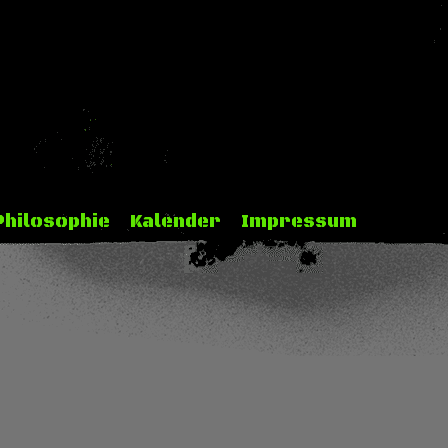
Philosophie
Kalender
Impressum