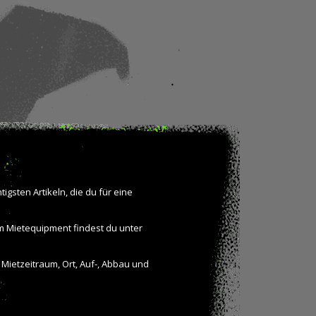
tigsten Artikeln, die du für eine
m Mietequipment findest du unter
n Mietzeitraum, Ort, Auf-, Abbau und