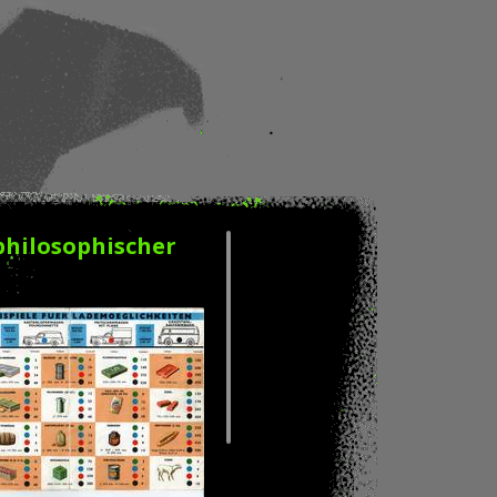
philosophischer